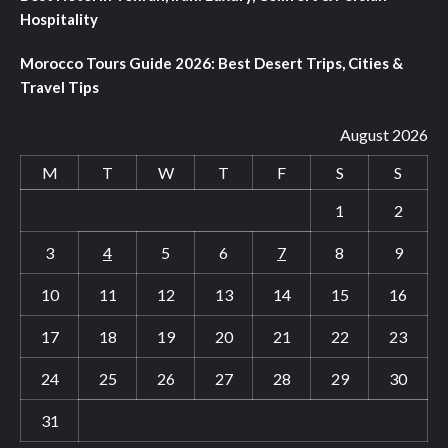
Hospitality
Morocco Tours Guide 2026: Best Desert Trips, Cities &
Travel Tips
August 2026
M
T
W
T
F
S
S
1
2
3
4
5
6
7
8
9
10
11
12
13
14
15
16
17
18
19
20
21
22
23
24
25
26
27
28
29
30
31