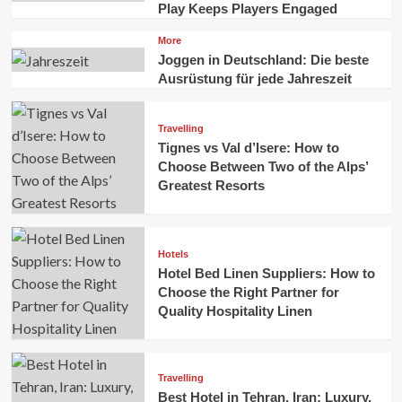
Play Keeps Players Engaged
More
Joggen in Deutschland: Die beste
Ausrüstung für jede Jahreszeit
Travelling
Tignes vs Val d’Isere: How to
Choose Between Two of the Alps’
Greatest Resorts
Hotels
Hotel Bed Linen Suppliers: How to
Choose the Right Partner for
Quality Hospitality Linen
Travelling
Best Hotel in Tehran, Iran: Luxury,