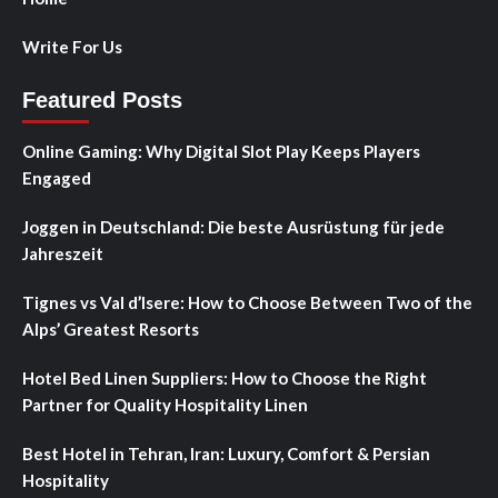
Write For Us
Featured Posts
Online Gaming: Why Digital Slot Play Keeps Players
Engaged
Joggen in Deutschland: Die beste Ausrüstung für jede
Jahreszeit
Tignes vs Val d’Isere: How to Choose Between Two of the
Alps’ Greatest Resorts
Hotel Bed Linen Suppliers: How to Choose the Right
Partner for Quality Hospitality Linen
Best Hotel in Tehran, Iran: Luxury, Comfort & Persian
Hospitality