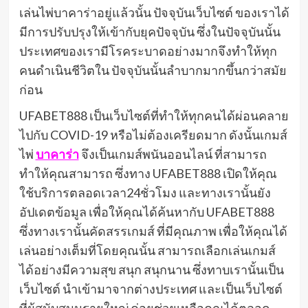
เล่นไพ่บาคาร่าอยู่แล้วนั้น ปัจจุบันเว็บไซต์ ของเราได้
มีการปรับปรุงให้เข้ากับยุคปัจจุบัน ซึ่งในปัจจุบันนั้น
ประเทศของเรามีโรคระบาดอย่างมากจึงทำให้ทุก
คนดำเนินชีวิตใน ปัจจุบันนั้นลำบากมากขึ้นกว่าสมัย
ก่อน
UFABET888 เป็นเว็บไซต์ที่ทำให้ทุกคนได้ผ่อนคลาย
ไปกับ COVID-19 หรือไม่ต้องเครียดมาก ดังนั้นเกมส์
ไพ่
บาคาร่า
จึงเป็นเกมส์พนันออนไลน์ ที่สามารถ
ทำให้คุณสามารถ ซึ่งทาง UFABET888 เปิดให้คุณ
ใช้บริการตลอดเวลา24ชั่วโมง และทางเรานั้นยัง
อัปเดตข้อมูล เพื่อให้คุณได้ค้นหากับ UFABET888
ซึ่งทางเรานั้นคัดสรรเกมส์ ที่มีคุณภาพ เพื่อให้คุณได้
เล่นอย่างเต็มที่โดยคุณนั้น สามารถเลือกเล่นเกมส์
ได้อย่างมีความสุข สนุก สนุกนาน ซึ่งทาบเรานั้นเป็น
เว็บไซต์ นำเข้ามาจากต่างประเทศ และเป็นเว็บไซต์