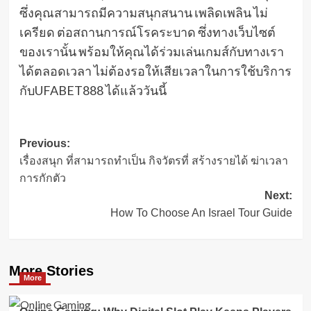
ซึ่งคุณสามารถมีความสนุกสนาน เพลิดเพลิน ไม่
เครียด ต่อสถานการณ์โรคระบาด ซึ่งทางเว็บไซต์
ของเรานั้น พร้อมให้คุณได้ร่วมเล่นเกมส์กับทางเรา
ได้ตลอดเวลา ไม่ต้องรอให้เสียเวลาในการใช้บริการ
กับUFABET888 ได้แล้ววันนี้
Post
Previous:
เรื่องสนุก ที่สามารถทำเป็น กิจวัตรที่ สร้างรายได้ ฆ่าเวลา
navigation
การกักตัว
Next:
How To Choose An Israel Tour Guide
More Stories
More