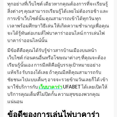
ทุกอย่างที่เว็บไซต์ เดียวหากคุณต้องการที่จะเรียนรู้
สิ่งต่างๆ คุณสามารถเรียนรู้ได้เลยไม่ต้องรอช้า และ
การเข้าเว็บไซต์นั้น คุณสามารถเข้าได้ทุกวัน ทุก
เวลาพร้อมศึกษาวิธีเล่น ให้เกิดความชำนาญเพื่อคุณ
จะได้รู้ทันต่อเกมส์ไพ่บาคาร่าออนไลน์ การเล่นไพ่
บาคาร่าออนไลน์นั้น
มีข้อดีคือคุณได้รับรู้ข่าวสารบ้านเมืองบนหน้า
เว็บไซต์ ก่อนคนอื่นหรือโฆษณาต่างๆ ที่คุณจะต้อง
เรียนรู้นั้นเอง การมีสติคือผู้บรรลุเป้าหมายอย่าง
แท้จริง รับรองได้เลย ถ้าคุณมีสติคุณสามารถรับ
ชัยชนะไปแบบเต็มๆ อาจจะรวยข้ามวันเลยก็ได้ เข้า
มาใช้บริการกับ
เว็บบาคาร่า
UFABET
ได้เลยเปิดให้
บริการคุณเต็มที่ไม่ปิดกั้น ความสุขของพวกคุณ
แน่นอน
ข้อดีของการเล่นไพ่บาคาร่า