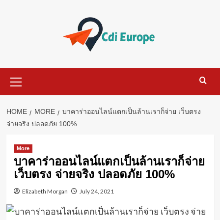
Skip
to
content
Primary
Menu
HOME
MORE
บาคาร่าออนไลน์แตกเป็นล้านเราก็จ่าย เว็บตรง
จ่ายจริง ปลอดภัย 100%
More
บาคาร่าออนไลน์แตกเป็นล้านเราก็จ่าย
เว็บตรง จ่ายจริง ปลอดภัย 100%
Elizabeth Morgan
July 24, 2021