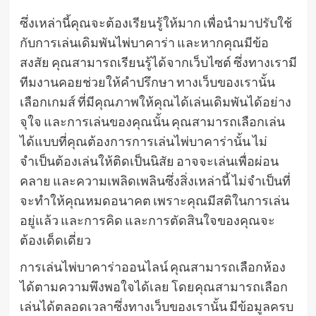
ซึ่งเหล่านี้คุณจะต้องเรียนรู้ให้มาก เพื่อนำมาปรับใช้
กับการเล่นเดิมพันไพ่บาคาร่า และหากคุณมีข้อ
สงสัย คุณสามารถเรียนรู้ได้จากเว็บไซต์ ซึ่งทางเรามี
ทีมงานคอยช่วยให้คำปรึกษา ทางเว็บของเรานั้น
เลือกเกมส์ ที่มีคุณภาพให้คุณได้เล่นเดิมพันได้อย่าง
จุใจ และการเล่นของคุณนั้น คุณสามารถเลือกเล่น
ได้แบบที่คุณต้องการการเล่นไพ่บาคาร่านั้น ไม่
จำเป็นต้องเล่นให้ติดเป็นนิสัย อาจจะเล่นเพื่อผ่อน
คลาย และความเพลิดเพลินซึ่งสิ่งเหล่านี้ ไม่จำเป็นที่
จะทำให้คุณหมดอนาคต เพราะคุณมีสติในการเล่น
อยู่แล้ว และการคิด และการตัดสินใจของคุณจะ
ต้องเด็ดเดี่ยว
การเล่นไพ่บาคาร่าออนไลน์ คุณสามารถเลือกห้อง
ได้ตามความพึงพอใจได้เลย โดยคุณสามารถเลือก
เล่นได้ตลอดเวลาซึ่งทางเว็บของเรานั้น มีข้อมูลครบ