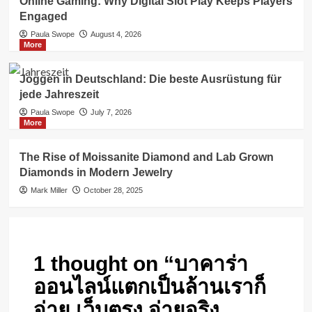
Online Gaming: Why Digital Slot Play Keeps Players
Engaged
Paula Swope
August 4, 2026
More
Joggen in Deutschland: Die beste Ausrüstung für
jede Jahreszeit
Paula Swope
July 7, 2026
More
The Rise of Moissanite Diamond and Lab Grown
Diamonds in Modern Jewelry
Mark Miller
October 28, 2025
1 thought on “
บาคาร่า
ออนไลน์แตกเป็นล้านเราก็
จ่าย เว็บตรง จ่ายจริง