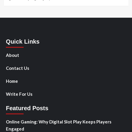
Quick Links
About
Contact Us
Home
Write For Us
Featured Posts
Online Gaming: Why Digital Slot Play Keeps Players
Engaged